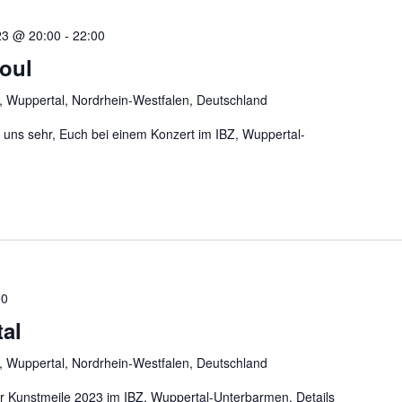
23 @ 20:00
-
22:00
oul
, Wuppertal, Nordrhein-Westfalen, Deutschland
uns sehr, Euch bei einem Konzert im IBZ, Wuppertal-
00
al
, Wuppertal, Nordrhein-Westfalen, Deutschland
 Kunstmeile 2023 im IBZ, Wuppertal-Unterbarmen. Details