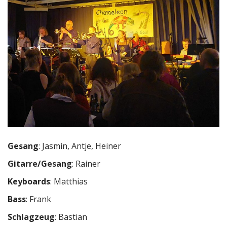
Gesang
: Jasmin, Antje, Heiner
Gitarre/Gesang
: Rainer
Keyboards
: Matthias
Bass
: Frank
Schlagzeug
: Bastian