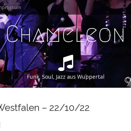
Impressum
Chameleon
Funk, Soul, Jazz aus Wuppertal
Westfalen – 22/10/22