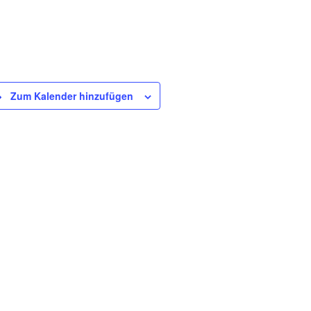
Zum Kalender hinzufügen